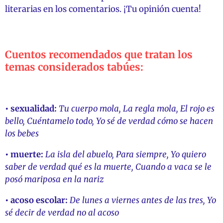
literarias en los comentarios. ¡Tu opinión cuenta!
Cuentos recomendados que tratan los
temas considerados tabúes:
• sexualidad:
Tu cuerpo mola, La regla mola, El rojo es
bello, Cuéntamelo todo, Yo sé de verdad cómo se hacen
los bebes
• muerte:
La isla del abuelo, Para siempre, Yo quiero
saber de verdad qué es la muerte, Cuando a vaca se le
posó mariposa en la nariz
• acoso escolar:
De lunes a viernes antes de las tres, Yo
sé decir de verdad no al acoso