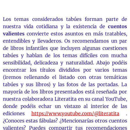
Los temas considerados tabúes forman parte de
nuestra vida cotidiana y la existencia de
cuentos
valientes
convierte estos asuntos en más tratables,
entendibles y llevaderos. Os recomendamos un par
de libros infantiles que incluyen algunas cuestiones
tabúes y hablan de los temas difíciles con mucha
sensibilidad, delicadeza y naturalidad. Abajo podéis
encontrar los títulos divididos por varios temas
(iremos rellenando el listado con otras temáticas
tabúes y sus libros) y las fotos de las portadas. La
mayoría de los libros presentados está reseñada por
nuestra colaboradora Literatita en su canal YouTube,
donde podéis echar un vistazo al interior de las
ediciones
https://www.youtube.com/@literatita
.
¿Conoces estas fábulas? ¿Mencionarías otros cuentos
valientes? Puedes compartir tus recomendaciones