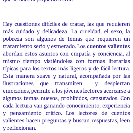
Hay cuestiones difíciles de tratar, las que requieren
más cuidado y delicadeza. La crueldad, el sexo, la
pobreza son algunos de temas que requieren un
tratamiento serio y esmerado. Los
cuentos valientes
abordan estos asuntos con empatía y conciencia, al
mismo tiempo vistiéndoles con formas literarias
típicas para los textos más ligeros y de fácil lectura.
Esta manera suave y natural, acompañada por las
ilustraciones que transmiten y despiertan
emociones, permite a los jóvenes lectores acercarse a
algunos temas nuevos, prohibidos, censurados. Con
cada lectura van ganando conocimiento, experiencia
y pensamiento crítico. Los lectores de cuentos
valientes hacen preguntas y buscan respuestas, leen
y reflexionan.