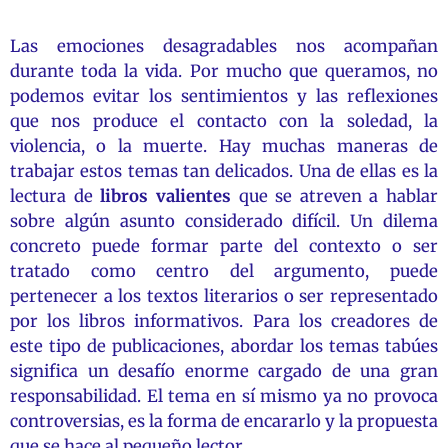
Las emociones desagradables nos acompañan
durante toda la vida. Por mucho que queramos, no
podemos evitar los sentimientos y las reflexiones
que nos produce el contacto con la soledad, la
violencia, o la muerte. Hay muchas maneras de
trabajar estos temas tan delicados. Una de ellas es la
lectura de
libros valientes
que se atreven a hablar
sobre algún asunto considerado difícil. Un dilema
concreto puede formar parte del contexto o ser
tratado como centro del argumento, puede
pertenecer a los textos literarios o ser representado
por los libros informativos. Para los creadores de
este tipo de publicaciones, abordar los temas tabúes
significa un desafío enorme cargado de una gran
responsabilidad. El tema en sí mismo ya no provoca
controversias, es la forma de encararlo y la propuesta
que se hace al pequeño lector.