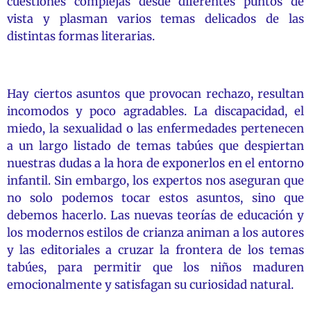
cuestiones complejas desde diferentes puntos de
vista y plasman varios temas delicados de las
distintas formas literarias.
Hay ciertos asuntos que provocan rechazo, resultan
incomodos y poco agradables. La discapacidad, el
miedo, la sexualidad o las enfermedades pertenecen
a un largo listado de temas tabúes que despiertan
nuestras dudas a la hora de exponerlos en el entorno
infantil. Sin embargo, los expertos nos aseguran que
no solo podemos tocar estos asuntos, sino que
debemos hacerlo. Las nuevas teorías de educación y
los modernos estilos de crianza animan a los autores
y las editoriales a cruzar la frontera de los temas
tabúes, para permitir que los niños maduren
emocionalmente y satisfagan su curiosidad natural.