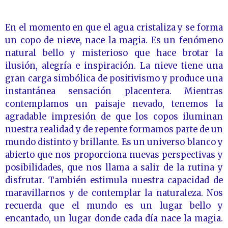
En el momento en que el agua cristaliza y se forma
un copo de nieve, nace la magia. Es un fenómeno
natural bello y misterioso que hace brotar la
ilusión, alegría e inspiración. La nieve tiene una
gran carga simbólica de positivismo y produce una
instantánea sensación placentera. Mientras
contemplamos un paisaje nevado, tenemos la
agradable impresión de que los copos iluminan
nuestra realidad y de repente formamos parte de un
mundo distinto y brillante. Es un universo blanco y
abierto que nos proporciona nuevas perspectivas y
posibilidades, que nos llama a salir de la rutina y
disfrutar. También estimula nuestra capacidad de
maravillarnos y de contemplar la naturaleza. Nos
recuerda que el mundo es un lugar bello y
encantado, un lugar donde cada día nace la magia.