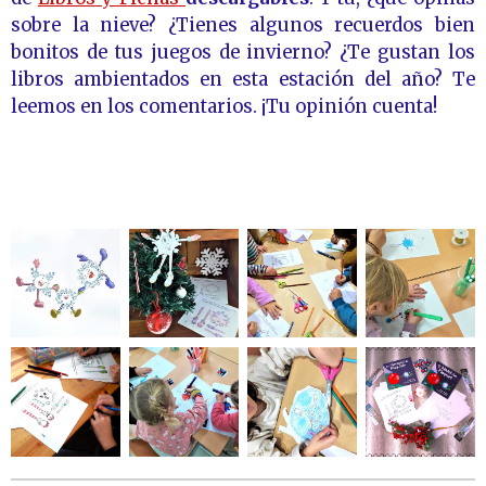
sobre la nieve? ¿Tienes algunos recuerdos bien
bonitos de tus juegos de invierno? ¿Te gustan los
libros ambientados en esta estación del año? Te
leemos en los comentarios. ¡Tu opinión cuenta!