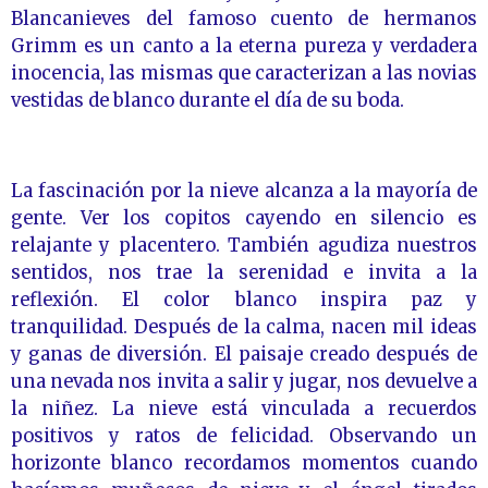
Blancanieves del famoso cuento de hermanos
Grimm es un canto a la eterna pureza y verdadera
inocencia, las mismas que caracterizan a las novias
vestidas de blanco durante el día de su boda.
La fascinación por la nieve alcanza a la mayoría de
gente. Ver los copitos cayendo en silencio es
relajante y placentero. También agudiza nuestros
sentidos, nos trae la serenidad e invita a la
reflexión. El color blanco inspira paz y
tranquilidad. Después de la calma, nacen mil ideas
y ganas de diversión. El paisaje creado después de
una nevada nos invita a salir y jugar, nos devuelve a
la niñez. La nieve está vinculada a recuerdos
positivos y ratos de felicidad. Observando un
horizonte blanco recordamos momentos cuando