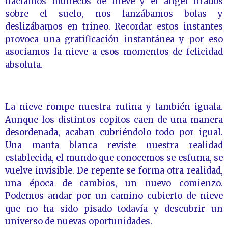
hacíamos muñecos de nieve y el ángel tirados
sobre el suelo, nos lanzábamos bolas y
deslizábamos en trineo. Recordar estos instantes
provoca una gratificación instantánea y por eso
asociamos la nieve a esos momentos de felicidad
absoluta.
La nieve rompe nuestra rutina y también iguala.
Aunque los distintos copitos caen de una manera
desordenada, acaban cubriéndolo todo por igual.
Una manta blanca reviste nuestra realidad
establecida, el mundo que conocemos se esfuma, se
vuelve invisible. De repente se forma otra realidad,
una época de cambios, un nuevo comienzo.
Podemos andar por un camino cubierto de nieve
que no ha sido pisado todavía y descubrir un
universo de nuevas oportunidades.