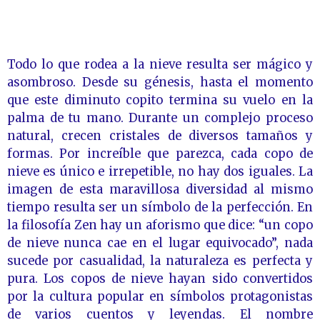
Todo lo que rodea a la nieve resulta ser mágico y
asombroso. Desde su génesis, hasta el momento
que este diminuto copito termina su vuelo en la
palma de tu mano. Durante un complejo proceso
natural, crecen cristales de diversos tamaños y
formas. Por increíble que parezca, cada copo de
nieve es único e irrepetible, no hay dos iguales. La
imagen de esta maravillosa diversidad al mismo
tiempo resulta ser un símbolo de la perfección. En
la filosofía Zen hay un aforismo que dice: “un copo
de nieve nunca cae en el lugar equivocado”, nada
sucede por casualidad, la naturaleza es perfecta y
pura. Los copos de nieve hayan sido convertidos
por la cultura popular en símbolos protagonistas
de varios cuentos y leyendas. El nombre