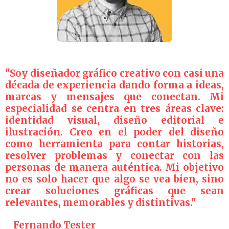
"Soy diseñador gráfico creativo con casi una
década de experiencia dando forma a ideas,
marcas y mensajes que conectan. Mi
especialidad se centra en tres áreas clave:
identidad visual, diseño editorial e
ilustración. Creo en el poder del diseño
como herramienta para contar historias,
resolver problemas y conectar con las
personas de manera auténtica. Mi objetivo
no es solo hacer que algo se vea bien, sino
crear soluciones gráficas que sean
relevantes, memorables y distintivas."
Fernando Tester