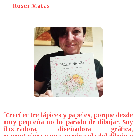
Roser Matas
"Crecí entre lápices y papeles, porque desde
muy pequeña no he parado de dibujar. Soy
ilustradora, diseñadora gráfica,