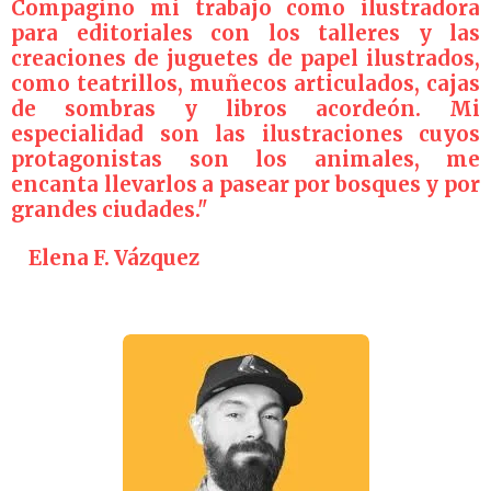
Compagino mi trabajo como ilustradora
para editoriales con los talleres y las
creaciones de juguetes de papel ilustrados,
como teatrillos, muñecos articulados, cajas
de sombras y libros acordeón. Mi
especialidad son las ilustraciones cuyos
protagonistas son los animales, me
encanta llevarlos a pasear por bosques y por
grandes ciudades."
Elena F. Vázquez