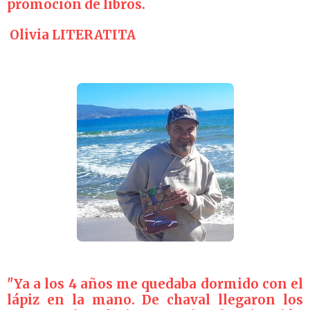
promoción de libros.
Olivia LITERATITA
"Ya a los 4 años me quedaba dormido con el
lápiz en la mano. De chaval llegaron los