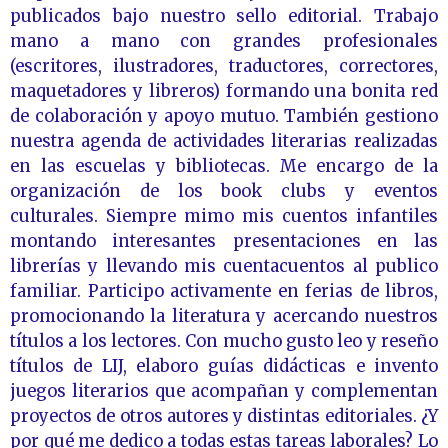
publicados bajo nuestro sello editorial. Trabajo
mano a mano con grandes profesionales
(escritores, ilustradores, traductores, correctores,
maquetadores y libreros) formando una bonita red
de colaboración y apoyo mutuo. También gestiono
nuestra agenda de actividades literarias realizadas
en las escuelas y bibliotecas. Me encargo de la
organización de los book clubs y eventos
culturales. Siempre mimo mis cuentos infantiles
montando interesantes presentaciones en las
librerías y llevando mis cuentacuentos al publico
familiar. Participo activamente en ferias de libros,
promocionando la literatura y acercando nuestros
títulos a los lectores. Con mucho gusto leo y reseño
títulos de LIJ, elaboro guías didácticas e invento
juegos literarios que acompañan y complementan
proyectos de otros autores y distintas editoriales.
¿Y
por qué me dedico a todas estas tareas laborales?
Lo