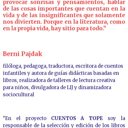
provocar sonrisas y pensamientos, hablar
de las cosas importantes que cuentan en la
vida y de las insignificantes que solamente
nos divierten. Porque en la literatura, como
en la propia vida, hay sitio para todo.
”
Berni Pajdak
filóloga, pedagoga, traductora, escritora de cuentos
infantiles y autora de guías didácticas basadas en
libros, realizadora de talleres de lectura creativa
para niños, divulgadora de LIJ y dinamizadora
sociocultural
"En el proyecto
CUENTOS A TOPE
soy la
responsable de la selección y edición de los libros