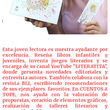
Esta joven lectora es nuestra ayudante por
excelencia. Reseña libros infantiles y
juveniles, inventa juegos literarios y se
encarga de su canal YouTube "LITERATITA",
donde presenta novedades editoriales y
entrevista autores. También colabora con la
revista BLI, escribiendo recomendaciones
de sus ejemplares favoritos. En CUENTOS A
TOPE, nos ayuda con la valoración de
propuestas, creación de elementos gráficos,
realización de talleres literarios y