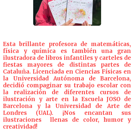
Esta brillante profesora de matemáticas,
física y química es también una gran
ilustradora de libros infantiles y carteles de
fiestas mayores de distintas partes de
Cataluña. Licenciada en Ciencias Físicas en
la Universidad Autónoma de Barcelona,
decidió compaginar su trabajo escolar con
la realización de diferentes cursos de
ilustración y arte en la Escuela JOSO de
Barcelona y la Universidad de Arte de
Londres (UAL). ¡Nos encantan sus
ilustraciones llenas de color, humor y
creatividad!