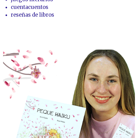
cuentacuentos
reseñas de libros