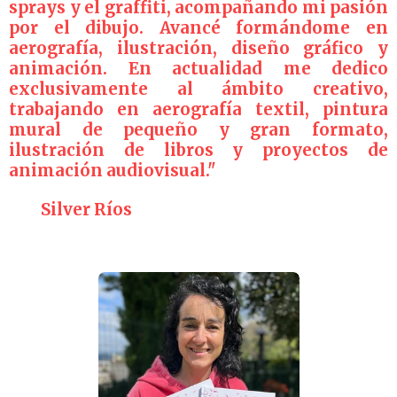
sprays y el graffiti, acompañando mi pasión
por el dibujo. Avancé formándome en
aerografía, ilustración, diseño gráfico y
animación. En actualidad me dedico
exclusivamente al ámbito creativo,
trabajando en aerografía textil, pintura
mural de pequeño y gran formato,
ilustración de libros y proyectos de
animación audiovisual."
Silver Ríos