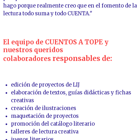
hago porque realmente creo que en el fomento de la
lectura todo suma y todo CUENTA."
El equipo de CUENTOS A TOPE y
n
uestros queridos
responsables de:
colaboradores
edición de proyectos de LIJ
elaboración de textos, guías didácticas y fichas
creativas
creación de ilustraciones
maquetación de proyectos
promoción del catálogo literario
talleres de lectura creativa
juegos literarios