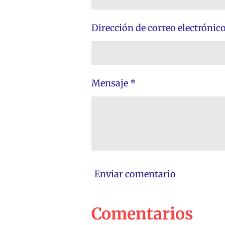
Dirección de correo electrónic
Mensaje *
Enviar comentario
Comentarios