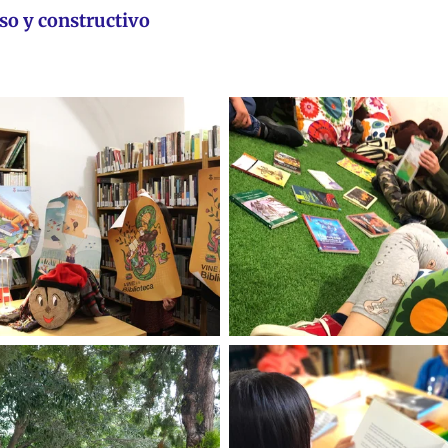
so y constructivo