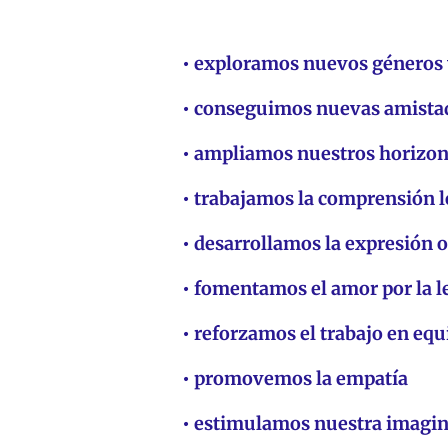
• exploramos nuevos géneros 
• conseguimos nuevas amista
• ampliamos nuestros horizon
• trabajamos la comprensión l
• desarrollamos la expresión o
• fomentamos el amor por la l
• reforzamos el trabajo en equ
• promovemos la empatía
• estimulamos nuestra imagin