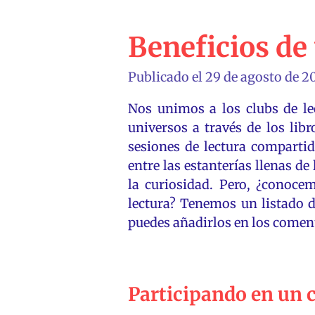
Beneficios de 
Publicado el 29 de agosto de 20
Nos unimos a los clubs de le
universos a través de los libr
sesiones de lectura comparti
entre las estanterías llenas d
la curiosidad. Pero,
¿
conocemo
lectura? Tenemos un listado de
puedes añadirlos en los comen
Participando en un c