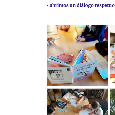
• abrimos un diálogo respetuo