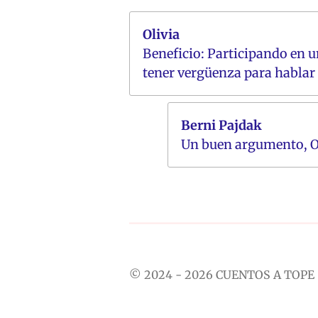
Olivia
Beneficio: Participando en u
tener vergüenza para hablar 
Berni Pajdak
Un buen argumento, Oli
© 2024 - 2026 CUENTOS A TOPE