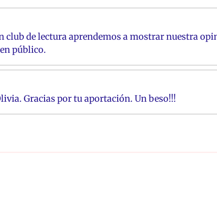
n club de lectura aprendemos a mostrar nuestra opini
en público.
via. Gracias por tu aportación. Un beso!!!